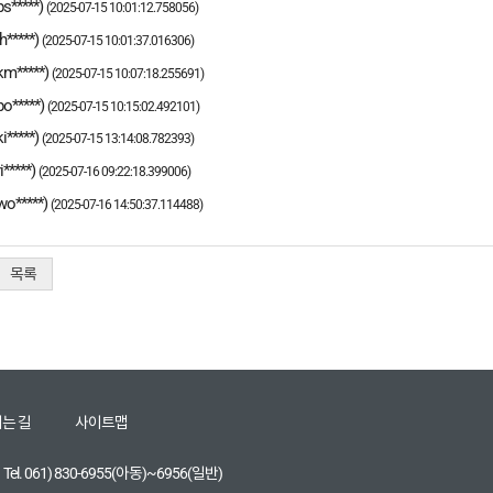
ps*****)
(2025-07-15 10:01:12.758056)
h*****)
(2025-07-15 10:01:37.016306)
km*****)
(2025-07-15 10:07:18.255691)
po*****)
(2025-07-15 10:15:02.492101)
i*****)
(2025-07-15 13:14:08.782393)
i*****)
(2025-07-16 09:22:18.399006)
wo*****)
(2025-07-16 14:50:37.114488)
목록
는 길
사이트맵
Tel. 061) 830-6955(아동)~6956(일반)