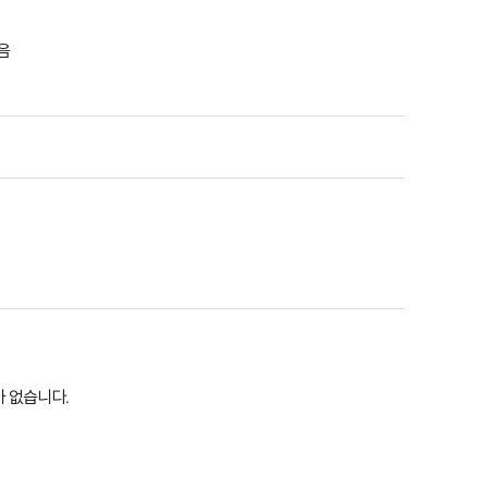
음
 없습니다.