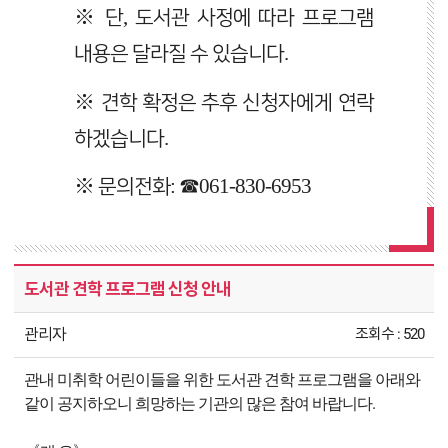
※ 단, 도서관 사정에 따라 프로그램
내용은 달라질 수 있습니다.
※ 견학 확정은 추후 신청자에게 연락
하겠습니다.
※ 문의전화: ☎061-830-6953
도서관 견학 프로그램 신청 안내
관리자
조회수 : 520
관내 미취학 어린이들을 위한 도서관 견학 프로그램을 아래와
.
같이 공지하오니 희망하는 기관의 많은 참여 바랍니다