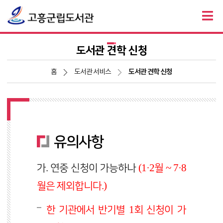
도서관 견학 신청
홈
도서관 서비스
도서관 견학 신청
유의사항
가. 연중 신청이 가능하나
(1·2월 ~ 7·8
월은 제외합니다.)
한 기관에서 반기별 1회 신청이 가