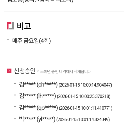
비고
매주 금요일(4회)
신청승인
취소하면 승인 내역에서 삭제됩니다
김***** (ch*****)
(2026-01-15 10:00:14.904047)
김***** (lh*****)
(2026-01-15 10:00:25.370218)
김***** (qo*****)
(2026-01-15 10:01:11.410771)
박***** (yl*****)
(2026-01-15 10:01:14.324049)