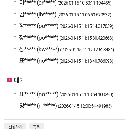
이***** (ar*****)
(2026-01-15 10:50:11.194455)
김***** (lh*****)
(2026-01-15 11:06:53.670532)
장***** (po*****)
(2026-01-15 11:15:14.317839)
장***** (po*****)
(2026-01-15 11:15:30.420663)
장***** (kw*****)
(2026-01-15 11:17:17.523484)
표***** (no*****)
(2026-01-15 11:18:40.786093)
대기
표***** (no*****)
(2026-01-15 11:18:54.100290)
명***** (rh*****)
(2026-01-15 12:00:54.491983)
신청하기
목록