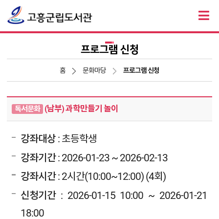
프로그램 신청
홈
문화마당
프로그램 신청
(남부) 과학만들기 놀이
독서문화
강좌대상
: 초등학생
강좌기간
: 2026-01-23 ~ 2026-02-13
강좌시간
: 2시간(10:00~12:00) (4회)
신청기간
: 2026-01-15 10:00 ~ 2026-01-21
18:00