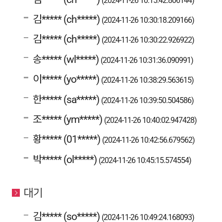
(2024-11-26 10:15:42.806144)
김***** (ch*****)
(2024-11-26 10:30:18.209166)
김***** (ch*****)
(2024-11-26 10:30:22.926922)
송***** (wl*****)
(2024-11-26 10:31:36.090991)
이***** (yo*****)
(2024-11-26 10:38:29.563615)
한***** (sa*****)
(2024-11-26 10:39:50.504586)
조***** (ym*****)
(2024-11-26 10:40:02.947428)
황***** (01*****)
(2024-11-26 10:42:56.679562)
박***** (ol*****)
(2024-11-26 10:45:15.574554)
대기
김***** (so*****)
(2024-11-26 10:49:24.168093)