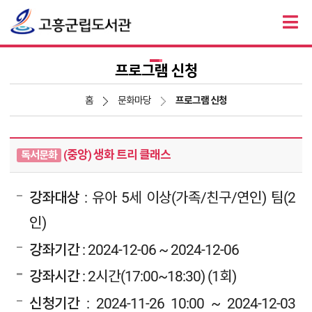
프로그램 신청
홈
문화마당
프로그램 신청
(중앙) 생화 트리 클래스
독서문화
강좌대상
: 유아 5세 이상(가족/친구/연인) 팀(2
인)
강좌기간
: 2024-12-06 ~ 2024-12-06
강좌시간
: 2시간(17:00~18:30) (1회)
신청기간
: 2024-11-26 10:00 ~ 2024-12-03