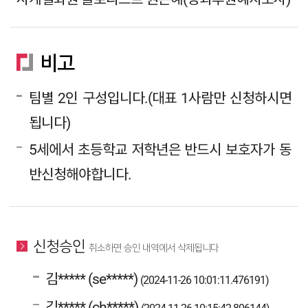
비고
팀별 2인 구성입니다.(대표 1사람만 신청하시면
됩니다)
5세에서 초등학교 저학년은 반드시 보호자가 동
반신청해야합니다.
신청승인
취소하면 승인 내역에서 삭제됩니다
김***** (se*****)
(2024-11-26 10:01:11.476191)
김***** (ch*****)